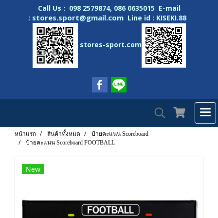
Call Us : 098 2579874, 086 0635015 E-mail
stores.sport@gmail.com
:
Line id : KISEKI.88
stores-sport.com
หน้าแรก
สินค้าทั้งหมด
ป้ายคะแนน Scoreboard
ป้ายคะแนน Scoreboard FOOTBALL
New