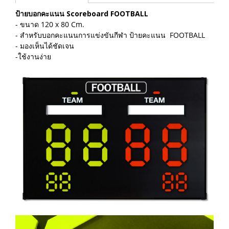
ป้ายบอกคะแนน Scoreboard FOOTBALL
- ขนาด 120 x 80 Cm.
- สำหรับบอกคะแนนการแข่งขันกีฬา ป้ายคะแนน FOOTBALL
- มองเห็นได้ชัดเจน
-ใช้งานง่าย