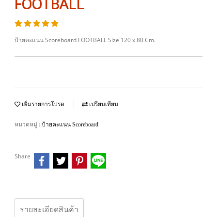
FOOTBALL
ป้ายคะแนน Scoreboard FOOTBALL Size 120 x 80 Cm.
เพิ่มรายการโปรด
เปรียบเทียบ
หมวดหมู่ :
ป้ายคะแนน Scoreboard
Share
รายละเอียดสินค้า