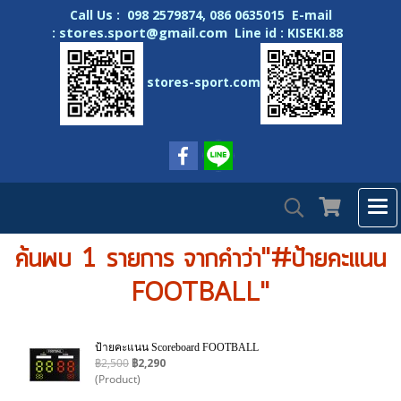
Call Us : 098 2579874, 086 0635015 E-mail
stores.sport@gmail.com
:
Line id : KISEKI.88
stores-sport.com
ค้นพบ 1 รายการ จากคำว่า"#ป้ายคะแนน
FOOTBALL"
ป้ายคะแนน Scoreboard FOOTBALL
฿2,500
฿2,290
(Product)