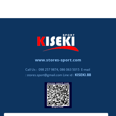
www.stores-sport.com
Call Us : 098 257 9874, 086 063 5015 E-mail
KISEKI.88
:
stores.sport@gmail.com
Line id :