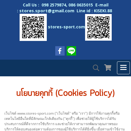
Call Us : 098 2579874, 086 0635015 E-mail
stores.sport@gmail.com
:
Line id : KISEKI.88
stores-sport.com
นโยบายคุกกี้ (Cookies Policy)
เว็บไซต์ www.stores-sport.com ("เว็บไซต์" หรือ "เรา") มีการใช้งานคุกกี้หรือ
เทคโนโลยีอื่นใดที่มีลักษณะใกล้เคียงกัน ("คุกกี้") เพื่อช่วยให้ผู้ใช้บริการได้รับ
ประสบการณ์ที่ดีจากการใช้บริการ และช่วยให้เราสามารถพัฒนาคุณภาพของ
บริการให้ตอบสนองต่อความต้องการของผู้ใช้บริการได้ดียิ่งขึ้น เมื่อท่านเข้าใช้งาน