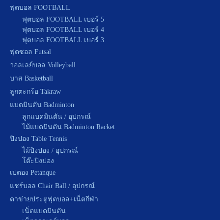
ฟุตบอล FOOTBALL
ฟุตบอล FOOTBALL เบอร์ 5
ฟุตบอล FOOTBALL เบอร์ 4
ฟุตบอล FOOTBALL เบอร์ 3
ฟุตซอล Futsal
วอลเลย์บอล Volleyball
บาส Basketball
ลูกตะกร้อ Takraw
แบดมินตัน Badminton
ลูกแบดมินตัน / อุปกรณ์
ไม้แบดมินตัน Badminton Racket
ปิงปอง Table Tennis
ไม้ปิงปอง / อุปกรณ์
โต๊ะปิงปอง
เปตอง Petanque
แชร์บอล Chair Ball / อุปกรณ์
ตาข่ายประตูฟุตบอล+เน็ตกีฬา
เน็ตแบตมินตัน