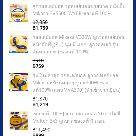
ลูกวอลเลย์บอล วอลเลย์บอลชายหาด หนังเย็บ
Mikasa BV550C-WYBR ของแท้ 100%
฿2,350
฿1,759
วอลเลย์บอล Mikasa V335W ลูกวอลเลย์บอล
หนังอัดพียู(PU) นุ่ม มี มอก. ลูกวอลเล่ย์ รุ่น
สันทนาการ (ของแท้ 100%)
฿910
฿759
รุ่นใหม่ล่าสุด วอลเลย์บอล ลูกวอลเลย์บอล
Mikasa หนังนิ่มสุดๆ รุ่น V300W ของ
แท้100% (แทนMVA300) (นำเข้าจากญี่ปุ่น)
฿1,870
฿1,219
[ของแท้ 100%] ลูกบาสเกตบอล Streetball
Molten 3x3 ลูกบาสของแท้ มี มอก.
฿11,490
฿899