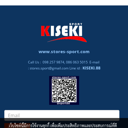
www.stores-sport.com
Call Us : 098 257 9874, 086 063 5015 E-mail
KISEKI.88
:
stores.sport@gmail.com
Line id :
เว็บไซต์นี้มีการใช้งานคุกกี้ เพื่อเพิ่มประสิทธิภาพและประสบการณ์ที่ดี
Subscribe