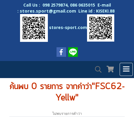
Call Us : 098 2579874, 086 0635015 E-mail
stores.sport@gmail.com
:
Line id : KISEKI.88
stores-sport.com
ค้นพบ 0 รายการ จากคำว่า"FSC62-
Yellw"
ไม่พบรายการคำว่า