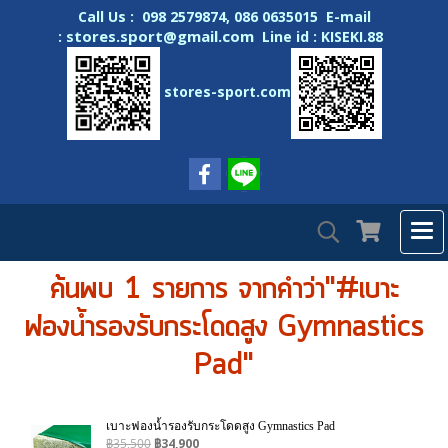
Call Us : 098 2579874, 086 0635015 E-mail
stores.sport@gmail.com
:
Line id : KISEKI.88
stores-sport.com
ค้นพบ 1 รายการ จากคำว่า"#เบาะ
ฟองน้ำรองรับกระโดดสูง Gymnastics
Pad"
เบาะฟองน้ำรองรับกระโดดสูง Gymnastics Pad
฿35,500
฿34,900