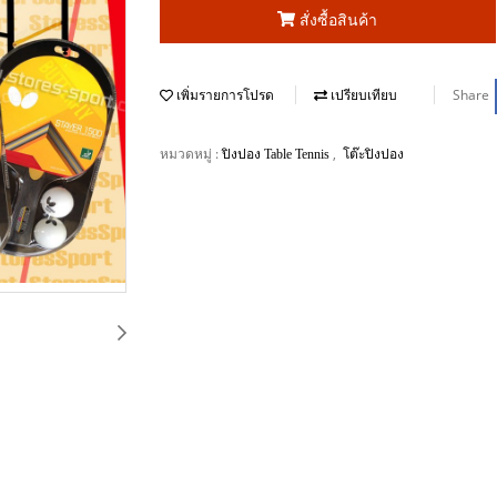
สั่งซื้อสินค้า
Share
เพิ่มรายการโปรด
เปรียบเทียบ
หมวดหมู่ :
,
ปิงปอง Table Tennis
โต๊ะปิงปอง