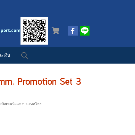
sport.com
ะเงิน
0 mm. Promotion Set 3
เบิลเทนนิสแห่งประเทศไทย