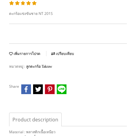
ตะกร้อแข่งขันชาย NT 201S
เพิ่มรายการโปรด
เปรียบเทียบ
หมวดหมู่ :
ลูกตะกร้อ Takraw
Share
Product description
Material : พลาสติกเนื้อเหนียว