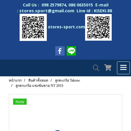
Call Us : 098 2579874, 086 0635015 E-mail
stores.sport@gmail.com
:
Line id : KISEKI.88
stores-sport.com
หน้าแรก
สินค้าทั้งหมด
ลูกตะกร้อ Takraw
ลูกตระกร้อ แข่งขันชาย NT 201S
New