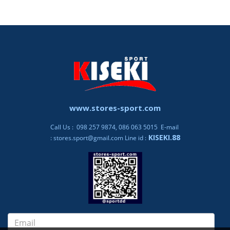
www.stores-sport.com
Call Us : 098 257 9874, 086 063 5015 E-mail
KISEKI.88
:
stores.sport@gmail.com
Line id :