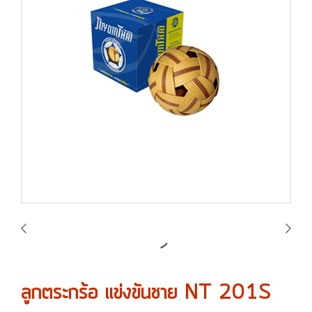
ลูกตระกร้อ แข่งขันชาย NT 201S