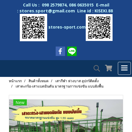
Call Us : 098 2579874, 086 0635015 E-mail
stores.sport@gmail.com
:
Line id : KISEKI.88
stores-sport.com
หน้าแรก
สินค้าทั้งหมด
เสากีฬา ห่วงบาส อุปกร์ติดตั้ง
เสาตะกร้อ-เสาแบดมินตัน มาตรฐานการแข่งขัน แบบฝังพื้น
New