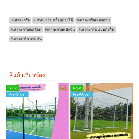
#เสาตะกร้อ
#เสาตะกร้อเคลื่อนย้ายได้
#เสาตะกร้อเหล็กกลม
#เสาตะกร้อล้อเลื่อน
#เสาตะกร้อแข่งขัน
#เสาตะกร้อ แบบฝังพื้น
#เสาตะกร้อ แข่งขัน
สินค้าเกี่ยวข้อง
New
New
Pre-Order
Pre-Order