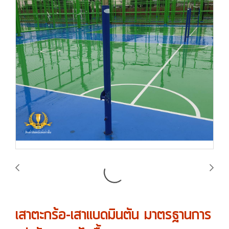
เสาตะกร้อ-เสาแบดมินตัน มาตรฐานการ