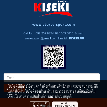
www.stores-sport.com
Call Us : 098 257 9874, 086 063 5015 E-mail
KISEKI.88
:
stores.sport@gmail.com
Line id :
เว็บไซต์นี้มีการใช้งานคุกกี้ เพื่อเพิ่มประสิทธิภาพและประสบการณ์ที่ดี
Subscribe
ในการใช้งานเว็บไซต์ของท่าน ท่านสามารถอ่านรายละเอียดเพิ่มเติม
ได้ที่
นโยบายความเป็นส่วนตัว
และ
นโยบายคุกกี้
ผู้เข้าชมวันนี้
341
ตั้งค่าคุกกี้
ยอมรับทั้งหมด
สั่งซื้อสินค้า