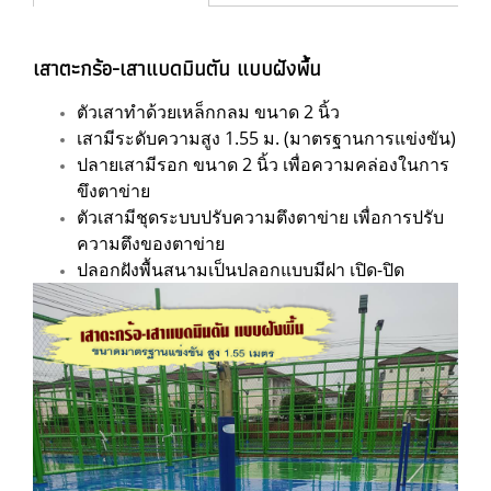
เสาตะกร้อ-เสาแบดมินตัน แบบฝังพื้น
ตัวเสาทำด้วยเหล็กกลม ขนาด 2 นิ้ว
เสามีระดับความสูง 1.55 ม. (มาตรฐานการแข่งขัน)
ปลายเสามีรอก ขนาด 2 นิ้ว เพื่อความคล่องในการ
ขึงตาข่าย
ตัวเสามีชุดระบบปรับความตึงตาข่าย เพื่อการปรับ
ความตึงของตาข่าย
ปลอกฝังพื้นสนามเป็นปลอกแบบมีฝา เปิด-ปิด