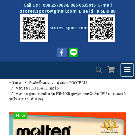
Call Us : 098 2579874, 086 0635015 E-mail
stores.sport@gmail.com
:
Line id : KISEKI.88
stores-sport.com
หน้าแรก
สินค้าทั้งหมด
ฟุตบอล FOOTBALL
ฟุตบอล FOOTBALL เบอร์ 5
ฟุตบอล ลูกบอล molten รุ่น F5N1000 ลูกฟุตบอลหนังเย็บ TPU บอล เบอร์ 5
รุ่นใหม่ (ของแท้100%)
New