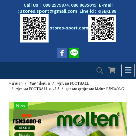
Call Us : 098 2579874, 086 0635015 E-mail
stores.sport@gmail.com
:
Line id : KISEKI.88
stores-sport.com
หน้าแรก
สินค้าทั้งหมด
ฟุตบอล FOOTBALL
ฟุตบอล FOOTBALL เบอร์ 5
ลูกบอล ลูกฟุตบอล Molten F5N3400-G
New