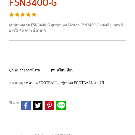
F5N3400-G
ลูกฟุตบอล รุ่น F5N3400-G ลูกฟุตบอล Molten F5N3400-G หนังพียู เบอร์ 5
ยางในสังเคราะห์ เกรดดี
เพิ่มรายการโปรด
เปรียบเทียบ
หมวดหมู่ :
,
ฟุตบอล FOOTBALL
ฟุตบอล FOOTBALL เบอร์ 5
Share