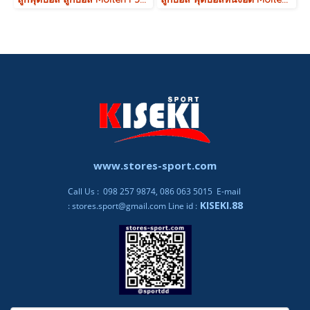
www.stores-sport.com
Call Us : 098 257 9874, 086 063 5015 E-mail
KISEKI.88
:
stores.sport@gmail.com
Line id :