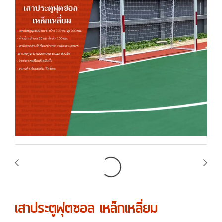
เสาประตูฟุตซอล เหล็กเหลี่ยม