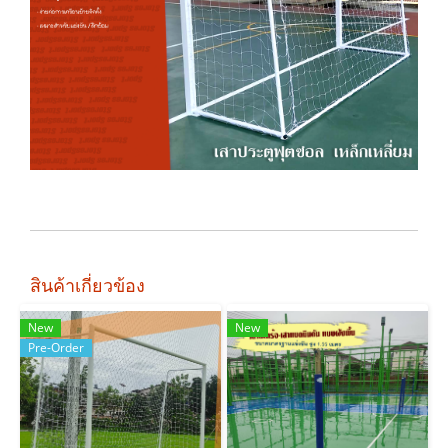
สินค้าเกี่ยวข้อง
New
New
Pre-Order