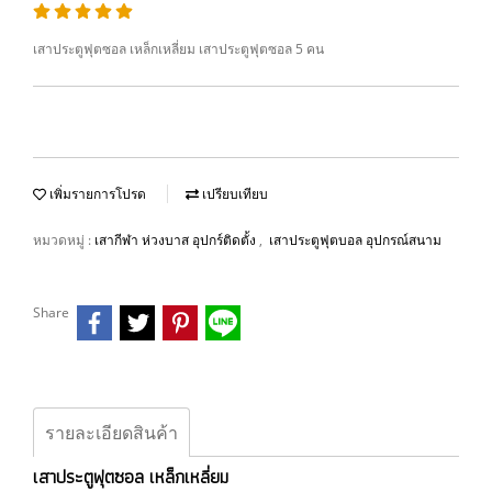
เสาประตูฟุตซอล เหล็กเหลี่ยม เสาประตูฟุตซอล 5 คน
เพิ่มรายการโปรด
เปรียบเทียบ
หมวดหมู่ :
,
เสากีฬา ห่วงบาส อุปกร์ติดตั้ง
เสาประตูฟุตบอล อุปกรณ์สนาม
Share
รายละเอียดสินค้า
เสาประตูฟุตซอล เหล็กเหลี่ยม