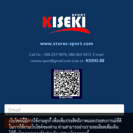
www.stores-sport.com
Call Us : 098 257 9874, 086 063 5015 E-mail
KISEKI.88
:
stores.sport@gmail.com
Line id :
เว็บไซต์นี้มีการใช้งานคุกกี้ เพื่อเพิ่มประสิทธิภาพและประสบการณ์ที่ดี
Subscribe
ในการใช้งานเว็บไซต์ของท่าน ท่านสามารถอ่านรายละเอียดเพิ่มเติม