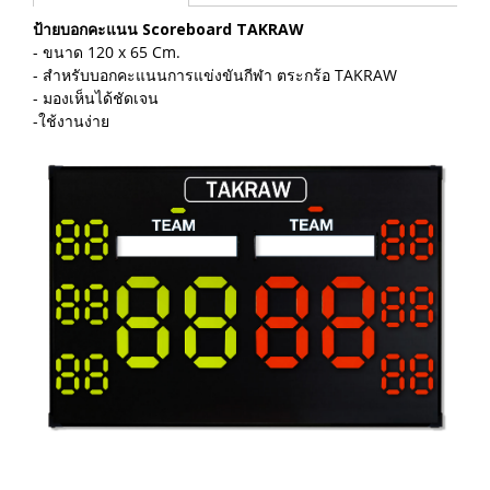
ป้ายบอกคะแนน Scoreboard TAKRAW
- ขนาด 120 x 65 Cm.
- สำหรับบอกคะแนนการแข่งขันกีฬา ตระกร้อ TAKRAW
- มองเห็นได้ชัดเจน
-ใช้งานง่าย