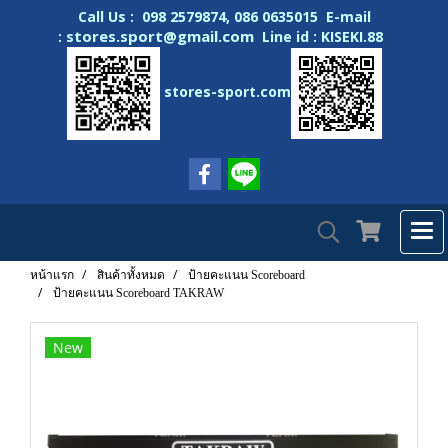
Call Us : 098 2579874, 086 0635015 E-mail
stores.sport@gmail.com
:
Line id : KISEKI.88
stores-sport.com
หน้าแรก
สินค้าทั้งหมด
ป้ายคะแนน Scoreboard
ป้ายคะแนน Scoreboard TAKRAW
New