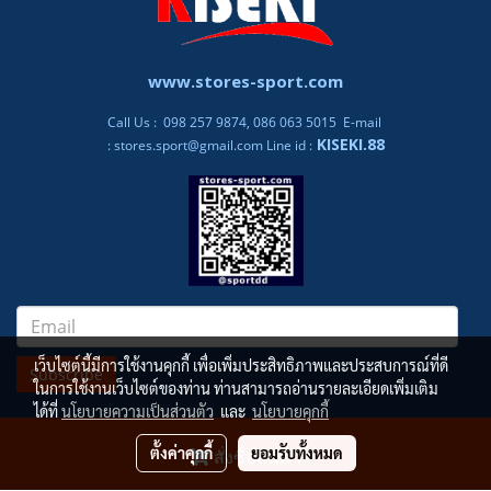
www.stores-sport.com
Call Us : 098 257 9874, 086 063 5015 E-mail
KISEKI.88
:
stores.sport@gmail.com
Line id :
เว็บไซต์นี้มีการใช้งานคุกกี้ เพื่อเพิ่มประสิทธิภาพและประสบการณ์ที่ดี
Subscribe
ในการใช้งานเว็บไซต์ของท่าน ท่านสามารถอ่านรายละเอียดเพิ่มเติม
ได้ที่
นโยบายความเป็นส่วนตัว
และ
นโยบายคุกกี้
ผู้เข้าชมวันนี้
1
ตั้งค่าคุกกี้
ยอมรับทั้งหมด
สั่งซื้อสินค้า
Powered by
MakeWebEasy.com