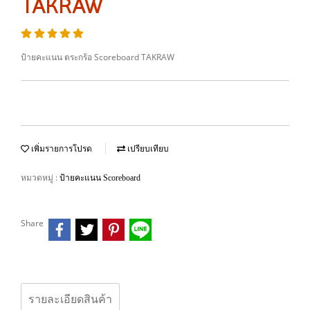
TAKRAW
ป้ายคะแนน ตระกร้อ Scoreboard TAKRAW
เพิ่มรายการโปรด
เปรียบเทียบ
หมวดหมู่ :
ป้ายคะแนน Scoreboard
Share
รายละเอียดสินค้า