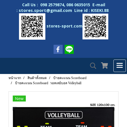
Call Us : 098 2579874, 086 0635015 E-mail
stores.sport@gmail.com
:
Line id : KISEKI.88
stores-sport.com
หน้าแรก
สินค้าทั้งหมด
ป้ายคะแนน Scoreboard
ป้ายคะแนน Scoreboard วอลเลย์บอล Volleyball
New