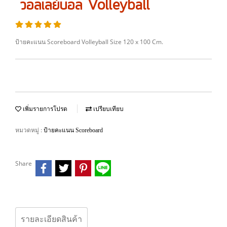
วอลเลย์บอล Volleyball
ป้ายคะแนน Scoreboard Volleyball Size 120 x 100 Cm.
เพิ่มรายการโปรด
เปรียบเทียบ
หมวดหมู่ :
ป้ายคะแนน Scoreboard
Share
รายละเอียดสินค้า