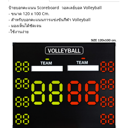
ป้ายบอกคะแนน Scoreboard วอลเลย์บอล Volleyball
- ขนาด 120 x 100 Cm.
- สำหรับบอกคะแนนการแข่งขันกีฬา Volleyball
- มองเห็นได้ชัดเจน
-ใช้งานง่าย