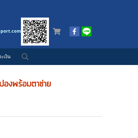
sport.com
ะเงิน
งปองพร้อมตาช่าย