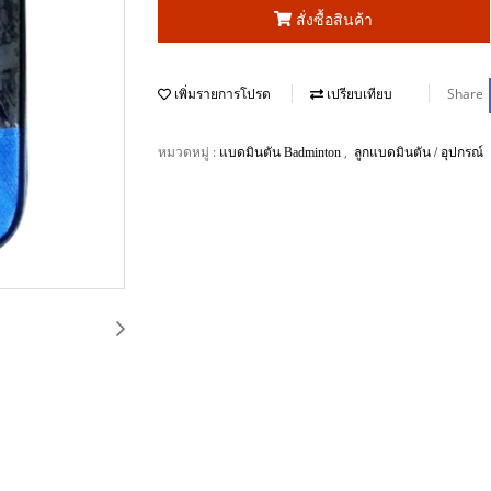
สั่งซื้อสินค้า
Share
เพิ่มรายการโปรด
เปรียบเทียบ
หมวดหมู่ :
,
แบดมินตัน Badminton
ลูกแบดมินตัน / อุปกรณ์