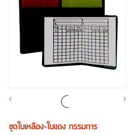
ชุดใบเหลือง-ใบแดง กรรมการ