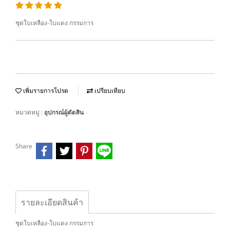
ชุดใบเหลือง-ใบแดง กรรมการ
เพิ่มรายการโปรด
เปรียบเทียบ
หมวดหมู่ :
อุปกรณ์ผู้ตัดสิน
Share
รายละเอียดสินค้า
ชุดใบเหลือง-ใบแดง กรรมการ