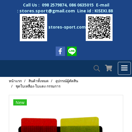
Call Us : 098 2579874, 086 0635015 E-mail
stores.sport@gmail.com
:
Line id : KISEKI.88
stores-sport.com
หน้าแรก
สินค้าทั้งหมด
อุปกรณ์ผู้ตัดสิน
ชุดใบเหลือง-ใบแดง กรรมการ
New