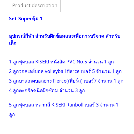
Product description
Set Superคุ้ม 1
อุปกรณ์กีฬา สำหรับฝึกซ้อมและเพื่อการบริจาค สำหรับ
เด็ก
1 ลูกฟุตบอล KISEKI หนังอัด PVC No.5 จำนวน 1 ลูก
2 ลูกวอลเลย์บอล volleyball fierce เบอร์ 5 จำนวน 1 ลูก
3 ลูกบาสเกตบอลยาง Fierce(เฟียร์ส) เบอร์7 จำนวน 1 ลูก
4 ลูกตะกร้อชนิดฝึกซ้อม จำนวน 3 ลูก
5 ลูกฟุตบอล หลากสี KISEKI Ranboll เบอร์ 3 จำนวน 1
ลูก