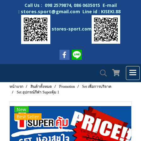
Call Us : 098 2579874, 086 0635015 E-mail
stores.sport@gmail.com
:
Line id : KISEKI.88
stores-sport.com
หน้าแรก
สินค้าทั้งหมด
Promotion
Set เพื่อการบริจาค
Set อุปกรณ์กีฬา Superคุ้ม 1
New
Best Seller