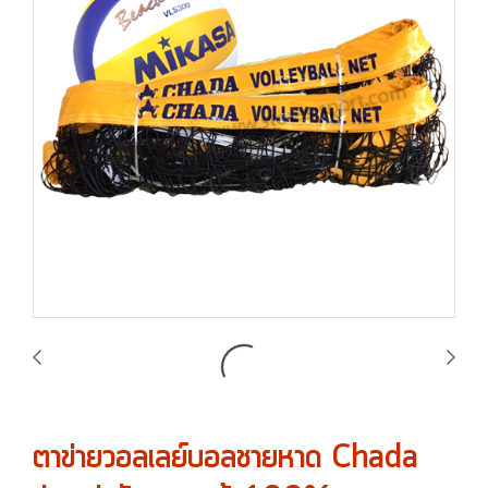
ตาข่ายวอลเลย์บอลชายหาด Chada