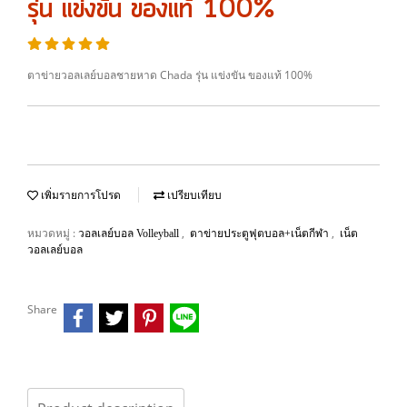
รุ่น แข่งขัน ของแท้ 100%
ตาข่ายวอลเลย์บอลชายหาด Chada รุ่น แข่งขัน ของแท้ 100%
เพิ่มรายการโปรด
เปรียบเทียบ
หมวดหมู่ :
,
,
วอลเลย์บอล Volleyball
ตาข่ายประตูฟุตบอล+เน็ตกีฬา
เน็ต
วอลเลย์บอล
Share