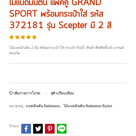
ไม้แบดมินตัน แพ็คคู่ GRAND
SPORT พร้อมกระเป๋าใส่ รหัส
372181 รุ่น Scepter มี 2 สี
ไม้แบดมินตัน 2 อัน พร้อมกระเป๋าใส่ กระเป๋ากันน้ำ สินค้าลิขสิทธิ์แท้ แกรนด์
สปอร์ต
เพิ่มรายการโปรด
เปรียบเทียบ
หมวดหมู่ :
,
แบดมินตัน Badminton
ไม้แบดมินตัน Badminton Racket
Share