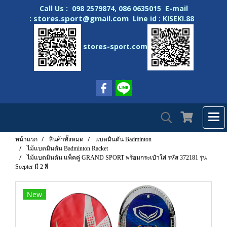
Call Us : 098 2579874, 086 0635015 E-mail
stores.sport@gmail.com
:
Line id : KISEKI.88
stores-sport.com
หน้าแรก
สินค้าทั้งหมด
แบดมินตัน Badminton
ไม้แบดมินตัน Badminton Racket
ไม้แบดมินตัน แพ็คคู่ GRAND SPORT พร้อมกระเป๋าใส่ รหัส 372181 รุ่น
Scepter มี 2 สี
New