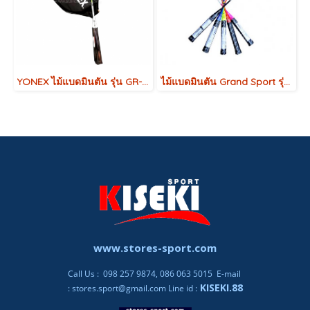
YONEX ไม้แบดมินตัน รุ่น GR-340
ไม้แบดมินตัน Grand Sport รุ่น SWIFT
www.stores-sport.com
Call Us : 098 257 9874, 086 063 5015 E-mail
KISEKI.88
:
stores.sport@gmail.com
Line id :