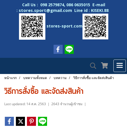
Call Us : 098 2579874, 086 0635015 E-mail
stores.sport@gmail.com
:
Line id : KISEKI.88
stores-sport.com
หน้าแรก
บทความทั้งหมด
บทความ
วิธีการสั่งซื้อ และจัดส่งสินค้า
วิธีการสั่งซื้อ และจัดส่งสินค้า
Last updated: 14 ส.ค. 2563
|
2643 จำนวนผู้เข้าชม
|