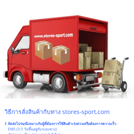
วิธีการสั่งสินค้ากับทาง stores-sport.com
1.จัดส่งไปรษณีเหมาะกับผู้ที่ต้องการใช้สินค้าเร่งด่วนหรือต้องการความเร็ว
EMS (3-5 วันขึ้นอยู่กับระยะทาง)