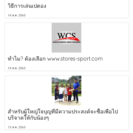
วิธีการเล่นเปตอง
14 ส.ค. 2563
ทำไม? ต้องเลือก www.stores-sport.com
14 ส.ค. 2563
สำหรับผู้ใหญ่ใจบุญที่มีความประสงค์จะซื้อเพือไป
บริจาคให้กับน้องๆ
13 ส.ค. 2563