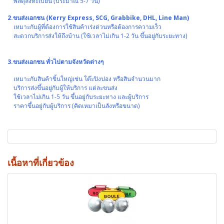
พัสดุลงทะเบียน (ประมาณ 5-7 วัน)
2.ขนส่งเอกชน (Kerry Express, SCG, Grabbike, DHL, Line Man)
เหมาะกับผู้ที่ต้องการใช้สินค้าเร่งด่วนหรือต้องการความเร็ว
สะดวกบริการส่งให้ถึงบ้าน (ใช้เวลาไม่เกิน 1-2 วัน ขึ้นอยู่กับระยะทาง)
3.ขนส่งเอกชน ทั่วไปตามจังหวัดต่างๆ
เหมาะกับสินค้าขิ้นใหญ่เช่น โต๊ะปิงปอง หรือสินจำนวนมาก
บริการส่งขึ้นอยู่กับผู้ให้บริการ แต่ละขนส่ง
ใช้เวลาไม่เกิน 1-5 วัน ขึ้นอยู่กับระยะทาง และผู้บริการ
ราคาขึ้นอยู่กับผู้บริการ (คิดเหมาเป็นลังหรือขนาด)
เนื้อหาที่เกี่ยวข้อง