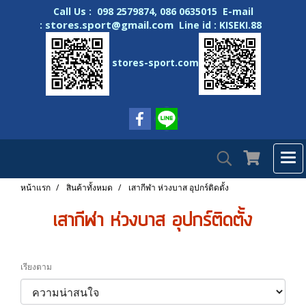
Call Us : 098 2579874, 086 0635015 E-mail
stores.sport@gmail.com
:
Line id : KISEKI.88
stores-sport.com
หน้าแรก
สินค้าทั้งหมด
เสากีฬา ห่วงบาส อุปกร์ติดตั้ง
เสากีฬา ห่วงบาส อุปกร์ติดตั้ง
เรียงตาม