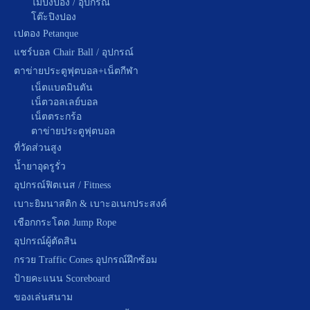
ไม้ปิงปอง / อุปกรณ์
โต๊ะปิงปอง
เปตอง Petanque
แชร์บอล Chair Ball / อุปกรณ์
ตาข่ายประตูฟุตบอล+เน็ตกีฬา
เน็ตแบตมินตัน
เน็ตวอลเลย์บอล
เน็ตตระกร้อ
ตาข่ายประตูฟุตบอล
ที่วัดส่วนสูง
น้ำยาอุดรูรั่ว
อุปกรณ์ฟิตเนส / Fitness
เบาะยิมนาสติก & เบาะอเนกประสงค์
เชือกกระโดด Jump Rope
อุปกรณ์ผู้ตัดสิน
กรวย Traffic Cones อุปกรณ์ฝึกซ้อม
ป้ายคะแนน Scoreboard
ของเล่นสนาม