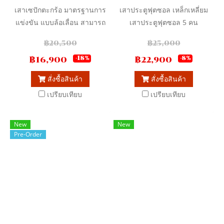
เสาเซปักตะกร้อ มาตรฐานการ
เสาประตูฟุตซอล เหล็กเหลี่ยม
แข่งขัน แบบล้อเลื่อน สามารถ
เสาประตูฟุตซอล 5 คน
เคลื่อนย้ายได้
฿20,500
฿25,000
฿16,900
฿22,900
-18%
-8%
สั่งซื้อสินค้า
สั่งซื้อสินค้า
เปรียบเทียบ
เปรียบเทียบ
New
New
Pre-Order