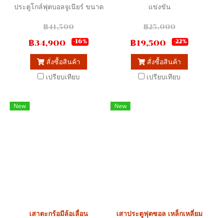
ประตูโกล์ฟุตบอลจูเนียร์ ขนาด
แข่งขัน
5.50 เมตร สูง 2.20 เมตร
฿41,500
฿25,000
฿34,900
฿19,500
-16%
-22%
สั่งซื้อสินค้า
สั่งซื้อสินค้า
เปรียบเทียบ
เปรียบเทียบ
New
New
เสาตะกร้อมีล้อเลื่อน
เสาประตูฟุตซอล เหล็กเหลี่ยม