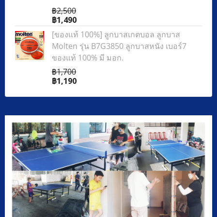
฿2,500
฿1,490
[ของแท้ 100%] ลูกบาสเกตบอล ลูกบาส
Molten รุ่น B7G3850 ลูกบาสหนัง เบอร์7
ของแท้ 100% มี มอก.
฿1,700
฿1,190