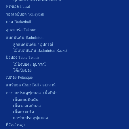
ฟุตซอล Futsal
วอลเลย์บอล Volleyball
บาส Basketball
ลูกตะกร้อ Takraw
แบดมินตัน Badminton
ลูกแบดมินตัน / อุปกรณ์
ไม้แบดมินตัน Badminton Racket
ปิงปอง Table Tennis
ไม้ปิงปอง / อุปกรณ์
โต๊ะปิงปอง
เปตอง Petanque
แชร์บอล Chair Ball / อุปกรณ์
ตาข่ายประตูฟุตบอล+เน็ตกีฬา
เน็ตแบตมินตัน
เน็ตวอลเลย์บอล
เน็ตตระกร้อ
ตาข่ายประตูฟุตบอล
ที่วัดส่วนสูง