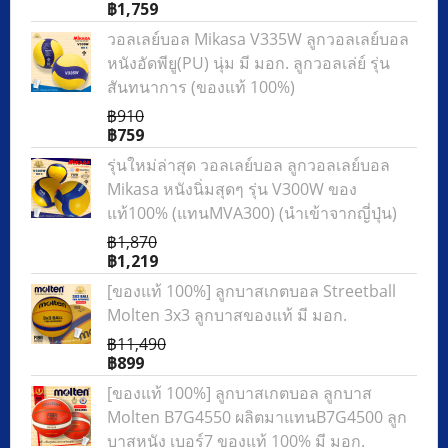
฿1,759
วอลเลย์บอล Mikasa V335W ลูกวอลเลย์บอล
หนังอัดพียู(PU) นุ่ม มี มอก. ลูกวอลเล่ย์ รุ่น
สันทนาการ (ของแท้ 100%)
฿910
฿759
รุ่นใหม่ล่าสุด วอลเลย์บอล ลูกวอลเลย์บอล
Mikasa หนังนิ่มสุดๆ รุ่น V300W ของ
แท้100% (แทนMVA300) (นำเข้าจากญี่ปุ่น)
฿1,870
฿1,219
[ของแท้ 100%] ลูกบาสเกตบอล Streetball
Molten 3x3 ลูกบาสของแท้ มี มอก.
฿11,490
฿899
[ของแท้ 100%] ลูกบาสเกตบอล ลูกบาส
Molten B7G4550 ผลิตมาแทนB7G4500 ลูก
บาสหนัง เบอร์7 ของแท้ 100% มี มอก.