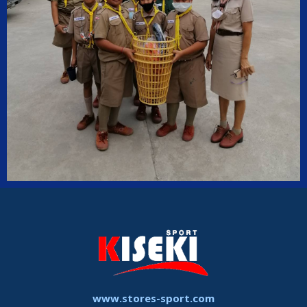
www.stores-sport.com