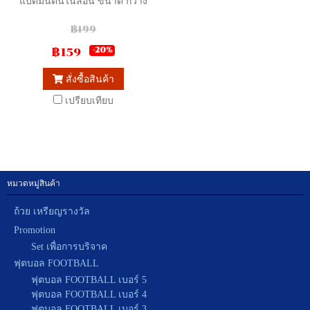
แบดมินตันไนล่อน ขนาด กว้าง
0.76 x 6.00 เมตร
฿199
฿159
-20%
สั่งซื้อสินค้า
เปรียบเทียบ
หมวดหมู่สินค้า
ถ้วย เหรียญรางวัล
Promotion
Set เพื่อการบริจาค
ฟุตบอล FOOTBALL
ฟุตบอล FOOTBALL เบอร์ 5
ฟุตบอล FOOTBALL เบอร์ 4
ฟุตบอล FOOTBALL เบอร์ 3