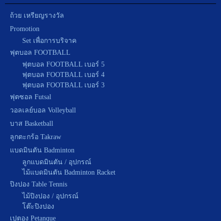
ถ้วย เหรียญรางวัล
Promotion
Set เพื่อการบริจาค
ฟุตบอล FOOTBALL
ฟุตบอล FOOTBALL เบอร์ 5
ฟุตบอล FOOTBALL เบอร์ 4
ฟุตบอล FOOTBALL เบอร์ 3
ฟุตซอล Futsal
วอลเลย์บอล Volleyball
บาส Basketball
ลูกตะกร้อ Takraw
แบดมินตัน Badminton
ลูกแบดมินตัน / อุปกรณ์
ไม้แบดมินตัน Badminton Racket
ปิงปอง Table Tennis
ไม้ปิงปอง / อุปกรณ์
โต๊ะปิงปอง
เปตอง Petanque