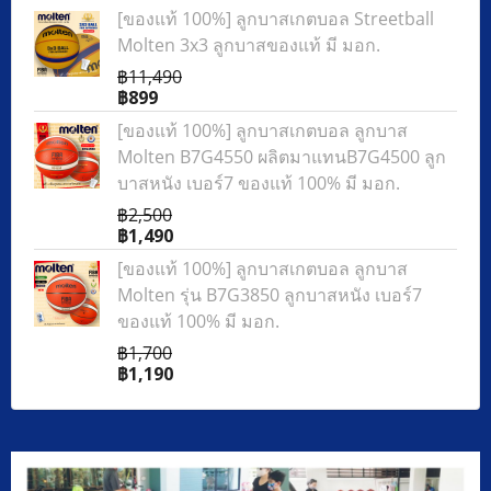
[ของแท้ 100%] ลูกบาสเกตบอล Streetball
Molten 3x3 ลูกบาสของแท้ มี มอก.
฿11,490
฿899
[ของแท้ 100%] ลูกบาสเกตบอล ลูกบาส
Molten B7G4550 ผลิตมาแทนB7G4500 ลูก
บาสหนัง เบอร์7 ของแท้ 100% มี มอก.
฿2,500
฿1,490
[ของแท้ 100%] ลูกบาสเกตบอล ลูกบาส
Molten รุ่น B7G3850 ลูกบาสหนัง เบอร์7
ของแท้ 100% มี มอก.
฿1,700
฿1,190