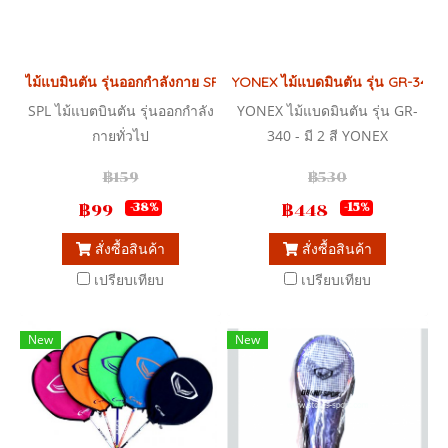
ไม้แบมินตัน รุ่นออกกำลังกาย SPL
YONEX ไม้แบดมินตัน รุ่น GR-340
SPL ไม้แบตบินตัน รุ่นออกกำลัง
YONEX ไม้แบดมินตัน รุ่น GR-
กายทั่วไป
340 - มี 2 สี YONEX
Badminton Racket
฿159
฿530
฿99
฿448
-38%
-15%
สั่งซื้อสินค้า
สั่งซื้อสินค้า
เปรียบเทียบ
เปรียบเทียบ
New
New