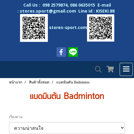
Call Us : 098 2579874, 086 0635015 E-mail
stores.sport@gmail.com
:
Line id : KISEKI.88
stores-sport.com
หน้าแรก
สินค้าทั้งหมด
แบดมินตัน Badminton
แบดมินตัน Badminton
เรียงตาม