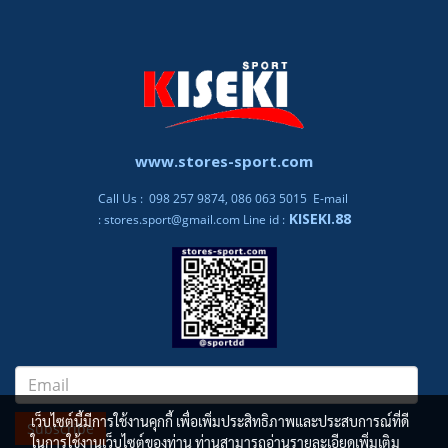
www.stores-sport.com
Call Us : 098 257 9874, 086 063 5015 E-mail
KISEKI.88
:
stores.sport@gmail.com
Line id :
เว็บไซต์นี้มีการใช้งานคุกกี้ เพื่อเพิ่มประสิทธิภาพและประสบการณ์ที่ดี
Subscribe
ในการใช้งานเว็บไซต์ของท่าน ท่านสามารถอ่านรายละเอียดเพิ่มเติม